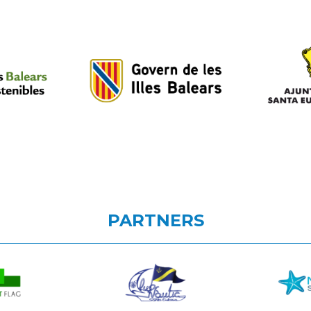
PARTNERS