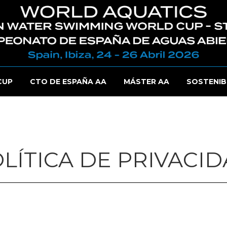
CUP
CTO DE ESPAÑA AA
MÁSTER AA
SOSTENIB
LÍTICA DE PRIVACI