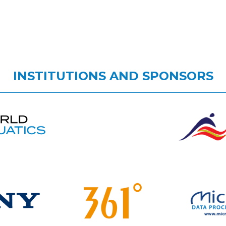
INSTITUTIONS AND SPONSORS